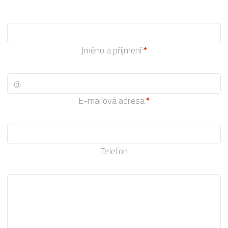
Jméno a příjmení
E-mailová adresa
Telefon