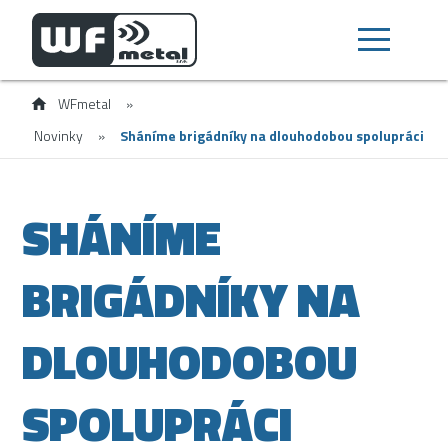
WFmetal
»
Novinky
»
Sháníme brigádníky na dlouhodobou spolupráci
SHÁNÍME
BRIGÁDNÍKY NA
DLOUHODOBOU
SPOLUPRÁCI