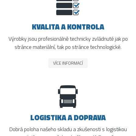
KVALITA A KONTROLA
Výrobky jsou profesionálně technicky zvládnuté jak po
stránce materiální, tak po stránce technologické.
VÍCE INFORMACÍ
LOGISTIKA A DOPRAVA
Dobrá poloha našeho skladu a zkušenosti s logistikou