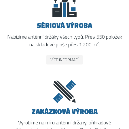
SÉRIOVÁ VÝROBA
Nabízíme anténní držáky všech typů. Přes 550 položek
2
na skladové ploše přes 1 200 m
.
VÍCE INFORMACÍ
ZAKÁZKOVÁ VÝROBA
Vyrobíme na míru anténní držáky, příhradové