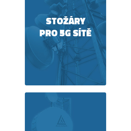
STOŽÁRY
PRO 5G SÍTĚ