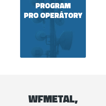
PROGRAM
PRO OPERÁTORY
WFMETAL,