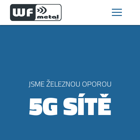
JSME ŽELEZNOU OPOROU
5G SÍTĚ