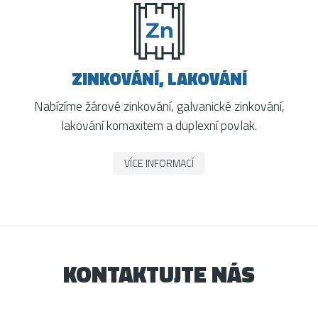
ZINKOVÁNÍ, LAKOVÁNÍ
Nabízíme žárové zinkování, galvanické zinkování,
lakování komaxitem a duplexní povlak.
VÍCE INFORMACÍ
KONTAKTUJTE NÁS