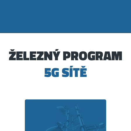
ŽELEZNÝ PROGRAM
5G SÍTĚ