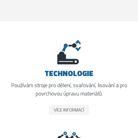
TECHNOLOGIE
Používám stroje pro dělení, svařování, lisování a pro
povrchovou úpravu materiálů.
VÍCE INFORMACÍ