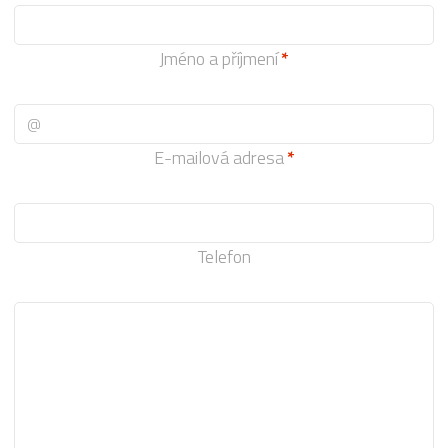
Jméno a příjmení
E-mailová adresa
Telefon