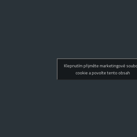
Klepnutím přijměte marketingové soub
cookie a povolte tento obsah