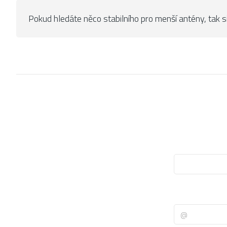
Pokud hledáte něco stabilního pro menší antény, tak s